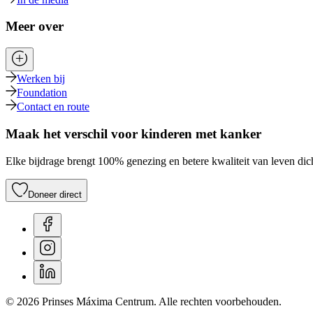
Meer over
Werken bij
Foundation
Contact en route
Maak het verschil voor kinderen met kanker
Elke bijdrage brengt 100% genezing en betere kwaliteit van leven dich
Doneer direct
© 2026 Prinses Máxima Centrum. Alle rechten voorbehouden.