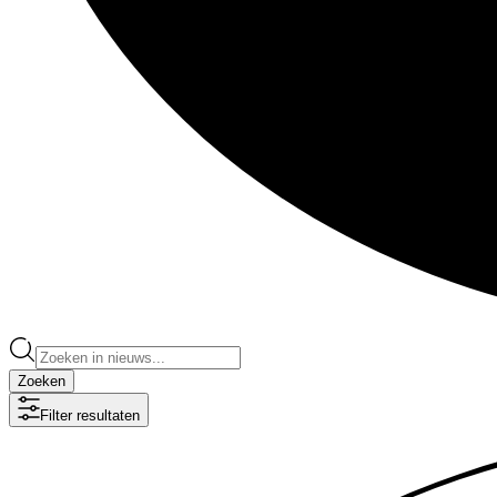
Zoeken
Filter resultaten