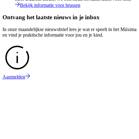
Bekijk informatie voor brussen
Ontvang het laatste nieuws in je inbox
In onze maandelijkse nieuwsbrief lees je wat er speelt in het Máxima
en vind je praktische informatie voor jou en je kind.
Aanmelden