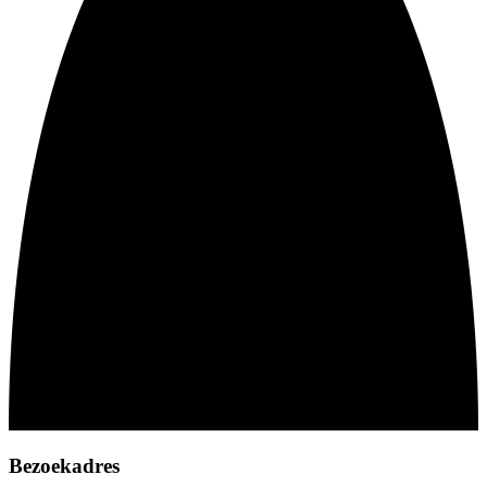
Bezoekadres