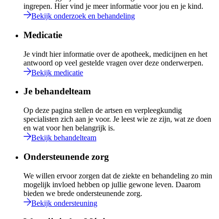
ingrepen. Hier vind je meer informatie voor jou en je kind.
Bekijk onderzoek en behandeling
Medicatie
Je vindt hier informatie over de apotheek, medicijnen en het
antwoord op veel gestelde vragen over deze onderwerpen.
Bekijk medicatie
Je behandelteam
Op deze pagina stellen de artsen en verpleegkundig
specialisten zich aan je voor. Je leest wie ze zijn, wat ze doen
en wat voor hen belangrijk is.
Bekijk behandelteam
Ondersteunende zorg
We willen ervoor zorgen dat de ziekte en behandeling zo min
mogelijk invloed hebben op jullie gewone leven. Daarom
bieden we brede ondersteunende zorg.
Bekijk ondersteuning