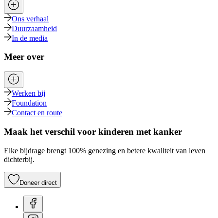
Ons verhaal
Duurzaamheid
In de media
Meer over
Werken bij
Foundation
Contact en route
Maak het verschil voor kinderen met kanker
Elke bijdrage brengt 100% genezing en betere kwaliteit van leven
dichterbij.
Doneer direct