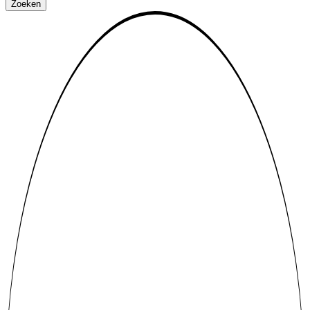
Zoeken