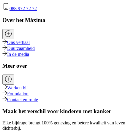
088 972 72 72
Over het Máxima
Ons verhaal
Duurzaamheid
In de media
Meer over
Werken bij
Foundation
Contact en route
Maak het verschil voor kinderen met kanker
Elke bijdrage brengt 100% genezing en betere kwaliteit van leven
dichterbij.