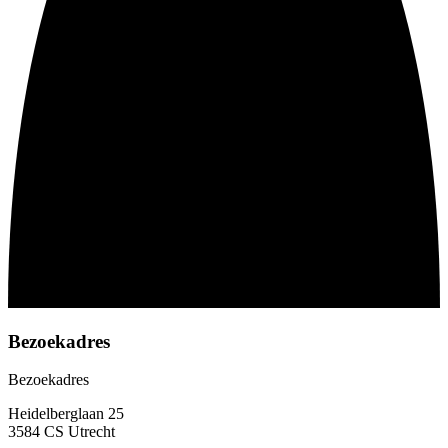
Bezoekadres
Bezoekadres
Heidelberglaan 25
3584 CS Utrecht