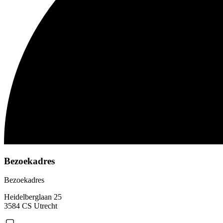
Bezoekadres
Bezoekadres
Heidelberglaan 25
3584 CS Utrecht