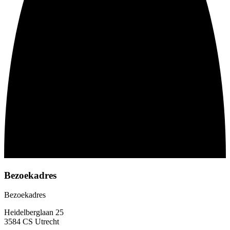
Bezoekadres
Bezoekadres
Heidelberglaan 25
3584 CS Utrecht