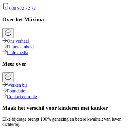
088 972 72 72
Over het Máxima
Ons verhaal
Duurzaamheid
In de media
Meer over
Werken bij
Foundation
Contact en route
Maak het verschil voor kinderen met kanker
Elke bijdrage brengt 100% genezing en betere kwaliteit van leven
dichterbij.