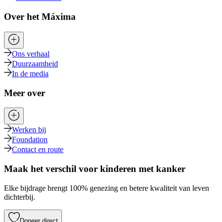
Over het Máxima
Ons verhaal
Duurzaamheid
In de media
Meer over
Werken bij
Foundation
Contact en route
Maak het verschil voor kinderen met kanker
Elke bijdrage brengt 100% genezing en betere kwaliteit van leven
dichterbij.
Doneer direct