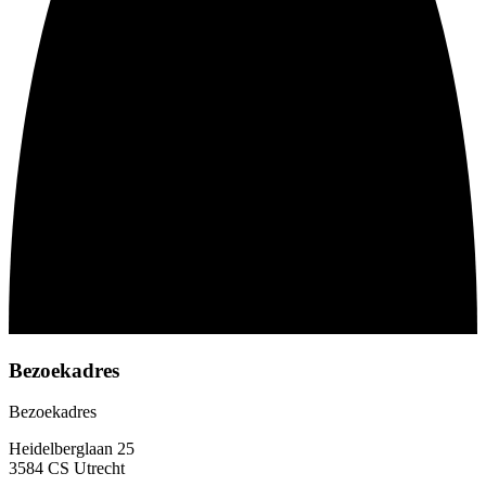
Bezoekadres
Bezoekadres
Heidelberglaan 25
3584 CS Utrecht