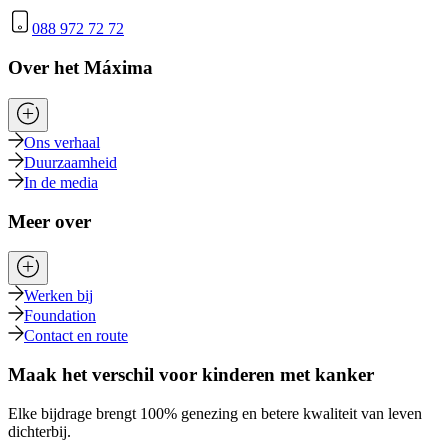
088 972 72 72
Over het Máxima
Ons verhaal
Duurzaamheid
In de media
Meer over
Werken bij
Foundation
Contact en route
Maak het verschil voor kinderen met kanker
Elke bijdrage brengt 100% genezing en betere kwaliteit van leven
dichterbij.