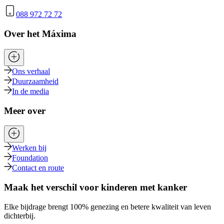
088 972 72 72
Over het Máxima
Ons verhaal
Duurzaamheid
In de media
Meer over
Werken bij
Foundation
Contact en route
Maak het verschil voor kinderen met kanker
Elke bijdrage brengt 100% genezing en betere kwaliteit van leven
dichterbij.