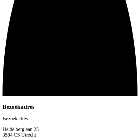
Bezoekadres
Bezoekadres
Heidelberglaan 25
3584 CS Utrecht