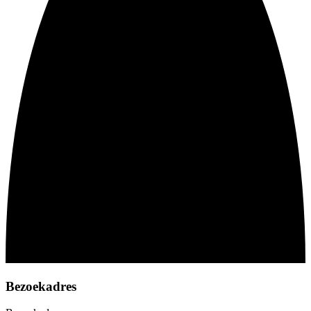
Bezoekadres