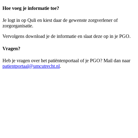
Hoe voeg je informatie toe?
Je logt in op Quli en kiest daar de gewenste zorgverlener of
zorgorganisatie.
Vervolgens download je de informatie en slaat deze op in je PGO.
Vragen?
Heb je vragen over het patiëntenportaal of je PGO? Mail dan naar
patientportaal@umcutrecht.nl
.