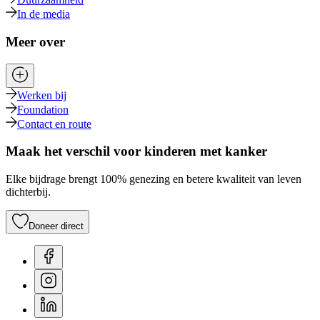
In de media
Meer over
Werken bij
Foundation
Contact en route
Maak het verschil voor kinderen met kanker
Elke bijdrage brengt 100% genezing en betere kwaliteit van leven
dichterbij.
Doneer direct