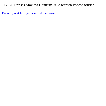
© 2026 Prinses Máxima Centrum. Alle rechten voorbehouden.
Privacyverklaring
Cookies
Disclaimer