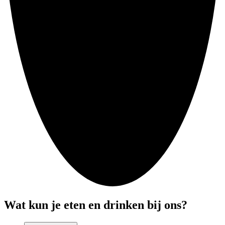
Wat kun je eten en drinken bij ons?