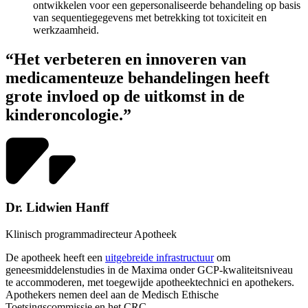
ontwikkelen voor een gepersonaliseerde behandeling op basis
van sequentiegegevens met betrekking tot toxiciteit en
werkzaamheid.
“Het verbeteren en innoveren van
medicamenteuze behandelingen heeft
grote invloed op de uitkomst in de
kinderoncologie.”
Dr. Lidwien Hanff
Klinisch programmadirecteur Apotheek
De apotheek heeft een
uitgebreide infrastructuur
om
geneesmiddelenstudies in de Maxima onder GCP-kwaliteitsniveau
te accommoderen, met toegewijde apotheektechnici en apothekers.
Apothekers nemen deel aan de Medisch Ethische
Toetsingscommissie en het CRC.