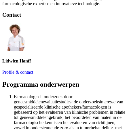
farmacologische expertise en innovatieve technologie.
Contact
Lidwien Hanff
Profile & contact
Programma onderwerpen
Farmacologisch onderzoek door
geneesmiddelenevaluatiestudies: de onderzoeksinteresse van
gespecialiseerde klinische apothekers/farmacologen is
gebaseerd op het evalueren van klinische problemen in relatie
tot geneesmiddelengebruik, het beoordelen van hiaten in de
farmacologische kennis en het evalueren van richtlijnen,
zowel in ondersteunende zorg als in tumorbehandeling, met