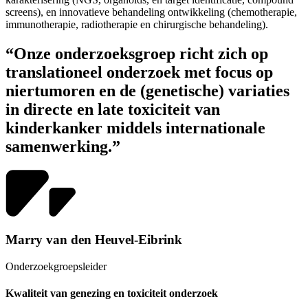
screens), en innovatieve behandeling ontwikkeling (chemotherapie,
immunotherapie, radiotherapie en chirurgische behandeling).
“Onze onderzoeksgroep richt zich op
translationeel onderzoek met focus op
niertumoren en de (genetische) variaties
in directe en late toxiciteit van
kinderkanker middels internationale
samenwerking.”
Marry van den Heuvel-Eibrink
Onderzoekgroepsleider
Kwaliteit van genezing en toxiciteit onderzoek