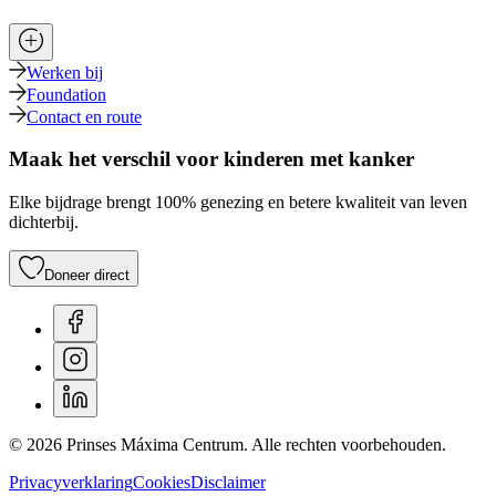
Werken bij
Foundation
Contact en route
Maak het verschil voor kinderen met kanker
Elke bijdrage brengt 100% genezing en betere kwaliteit van leven
dichterbij.
Doneer direct
© 2026 Prinses Máxima Centrum. Alle rechten voorbehouden.
Privacyverklaring
Cookies
Disclaimer