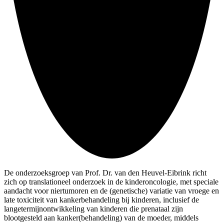
De onderzoeksgroep van Prof. Dr. van den Heuvel-Eibrink richt
zich op translationeel onderzoek in de kinderoncologie, met speciale
aandacht voor niertumoren en de (genetische) variatie van vroege en
late toxiciteit van kankerbehandeling bij kinderen, inclusief de
langetermijnontwikkeling van kinderen die prenataal zijn
blootgesteld aan kanker(behandeling) van de moeder, middels