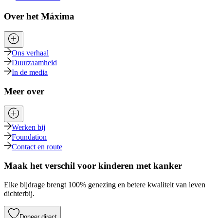
Over het Máxima
Ons verhaal
Duurzaamheid
In de media
Meer over
Werken bij
Foundation
Contact en route
Maak het verschil voor kinderen met kanker
Elke bijdrage brengt 100% genezing en betere kwaliteit van leven
dichterbij.
Doneer direct