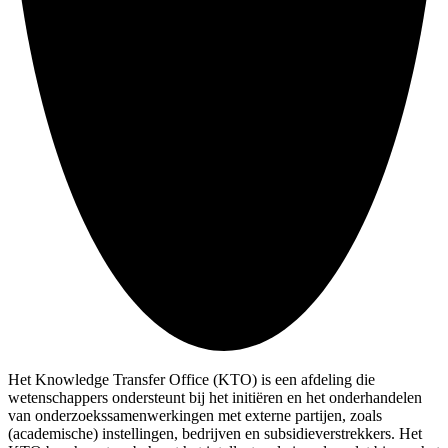
Het Knowledge Transfer Office (KTO) is een afdeling die
wetenschappers ondersteunt bij het initiëren en het onderhandelen
van onderzoekssamenwerkingen met externe partijen, zoals
(academische) instellingen, bedrijven en subsidieverstrekkers. Het