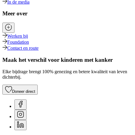
In de media
Meer over
Werken bij
Foundation
Contact en route
Maak het verschil voor kinderen met kanker
Elke bijdrage brengt 100% genezing en betere kwaliteit van leven
dichterbij.
Doneer direct