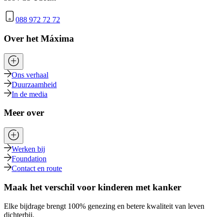
088 972 72 72
Over het Máxima
Ons verhaal
Duurzaamheid
In de media
Meer over
Werken bij
Foundation
Contact en route
Maak het verschil voor kinderen met kanker
Elke bijdrage brengt 100% genezing en betere kwaliteit van leven
dichterbij.