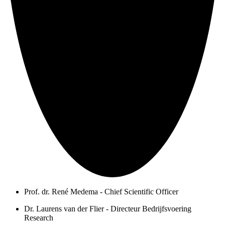
Prof. dr. René Medema - Chief Scientific Officer
Dr. Laurens van der Flier - Directeur Bedrijfsvoering
Research