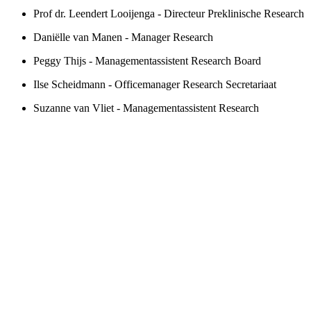
Prof dr. Leendert Looijenga - Directeur Preklinische Research
Daniëlle van Manen - Manager Research
Peggy Thijs - Managementassistent Research Board
Ilse Scheidmann - Officemanager Research Secretariaat
Suzanne van Vliet - Managementassistent Research