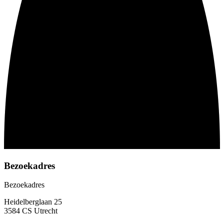
Bezoekadres
Bezoekadres
Heidelberglaan 25
3584 CS Utrecht