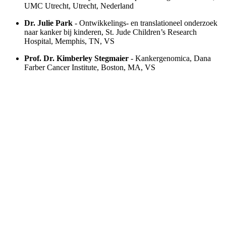
UMC Utrecht, Utrecht, Nederland
Dr. Julie Park
- Ontwikkelings- en translationeel onderzoek
naar kanker bij kinderen, St. Jude Children’s Research
Hospital, Memphis, TN, VS
Prof. Dr. Kimberley Stegmaier
- Kankergenomica, Dana
Farber Cancer Institute, Boston, MA, VS