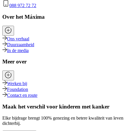
088 972 72 72
Over het Máxima
Ons verhaal
Duurzaamheid
In de media
Meer over
Werken bij
Foundation
Contact en route
Maak het verschil voor kinderen met kanker
Elke bijdrage brengt 100% genezing en betere kwaliteit van leven
dichterbij.