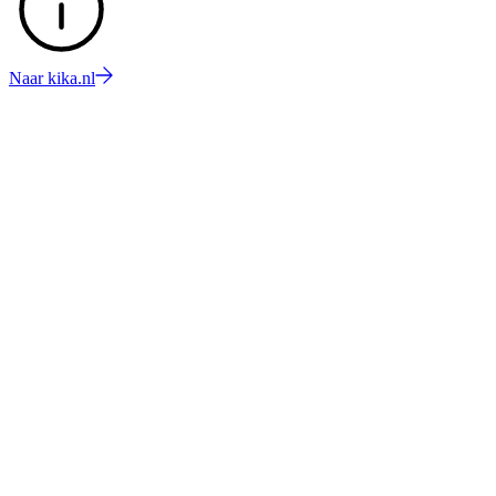
Naar kika.nl