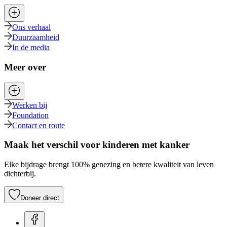
Ons verhaal
Duurzaamheid
In de media
Meer over
Werken bij
Foundation
Contact en route
Maak het verschil voor kinderen met kanker
Elke bijdrage brengt 100% genezing en betere kwaliteit van leven
dichterbij.
Doneer direct