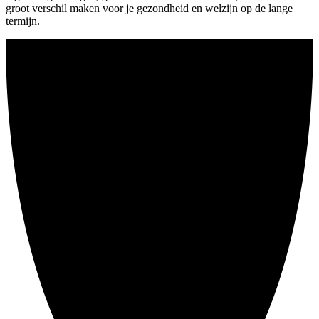
groot verschil maken voor je gezondheid en welzijn op de lange
termijn.