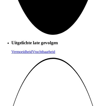
Uitgelichte late gevolgen
Vermoeidheid
Vruchtbaarheid