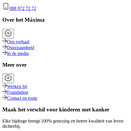
088 972 72 72
Over het Máxima
Ons verhaal
Duurzaamheid
In de media
Meer over
Werken bij
Foundation
Contact en route
Maak het verschil voor kinderen met kanker
Elke bijdrage brengt 100% genezing en betere kwaliteit van leven
dichterbij.