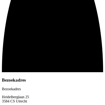
Bezoekadres
Bezoekadres
Heidelberglaan 25
3584 CS Utrecht