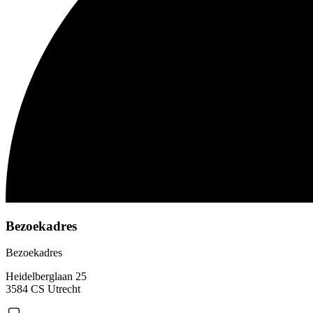
Bezoekadres
Bezoekadres
Heidelberglaan 25
3584 CS Utrecht