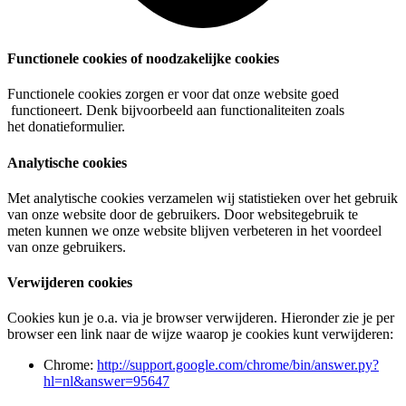
Functionele cookies of noodzakelijke cookies
Functionele cookies zorgen er voor dat onze website goed
functioneert. Denk bijvoorbeeld aan functionaliteiten zoals
het donatieformulier.
Analytische cookies
Met analytische cookies verzamelen wij statistieken over het gebruik
van onze website door de gebruikers. Door websitegebruik te
meten kunnen we onze website blijven verbeteren in het voordeel
van onze gebruikers.
Verwijderen cookies
Cookies kun je o.a. via je browser verwijderen. Hieronder zie je per
browser een link naar de wijze waarop je cookies kunt verwijderen:
Chrome:
http://support.google.com/chrome/bin/answer.py?
hl=nl&answer=95647