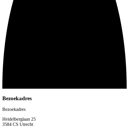
Bezoekadres
Bezoekadres
Heidelberglaan 25
3584 CS Utrecht