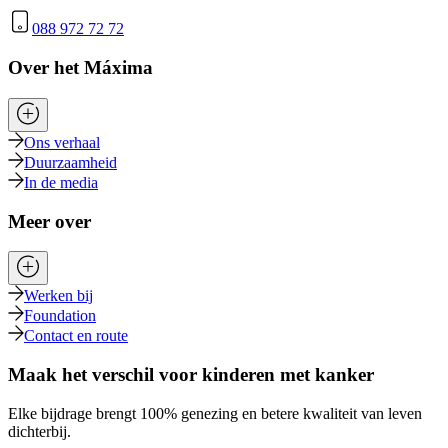
088 972 72 72
Over het Máxima
Ons verhaal
Duurzaamheid
In de media
Meer over
Werken bij
Foundation
Contact en route
Maak het verschil voor kinderen met kanker
Elke bijdrage brengt 100% genezing en betere kwaliteit van leven
dichterbij.