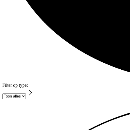
Filter op type: