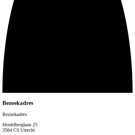
Bezoekadres
Bezoekadres
Heidelberglaan 25
3584 CS Utrecht