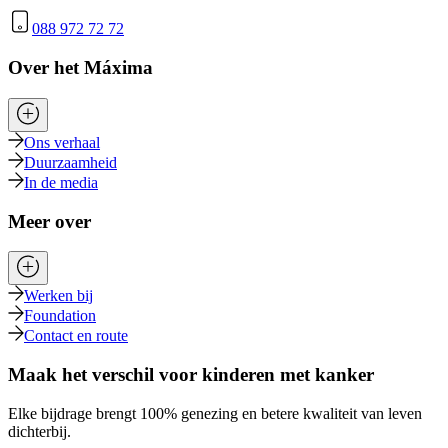
088 972 72 72
Over het Máxima
Ons verhaal
Duurzaamheid
In de media
Meer over
Werken bij
Foundation
Contact en route
Maak het verschil voor kinderen met kanker
Elke bijdrage brengt 100% genezing en betere kwaliteit van leven
dichterbij.