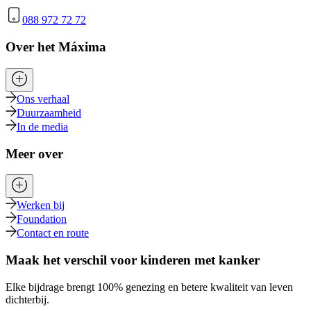
088 972 72 72
Over het Máxima
Ons verhaal
Duurzaamheid
In de media
Meer over
Werken bij
Foundation
Contact en route
Maak het verschil voor kinderen met kanker
Elke bijdrage brengt 100% genezing en betere kwaliteit van leven
dichterbij.