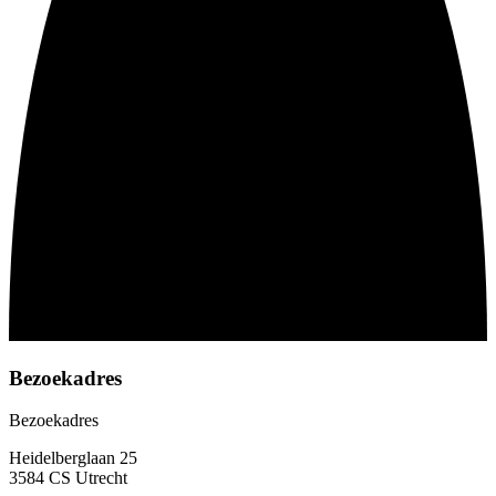
Bezoekadres
Bezoekadres
Heidelberglaan 25
3584 CS Utrecht