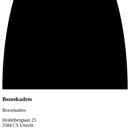
Bezoekadres
Bezoekadres
Heidelberglaan 25
3584 CS Utrecht