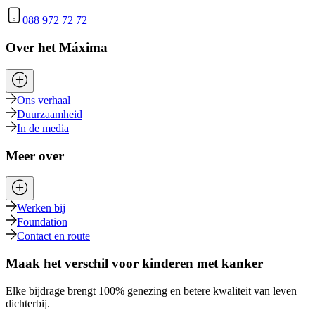
088 972 72 72
Over het Máxima
Ons verhaal
Duurzaamheid
In de media
Meer over
Werken bij
Foundation
Contact en route
Maak het verschil voor kinderen met kanker
Elke bijdrage brengt 100% genezing en betere kwaliteit van leven
dichterbij.