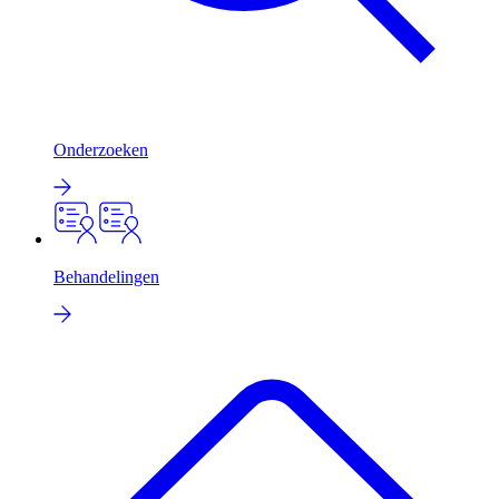
Onderzoeken
Behandelingen