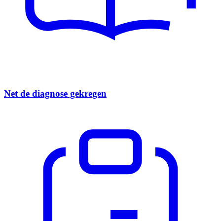
Net de diagnose gekregen