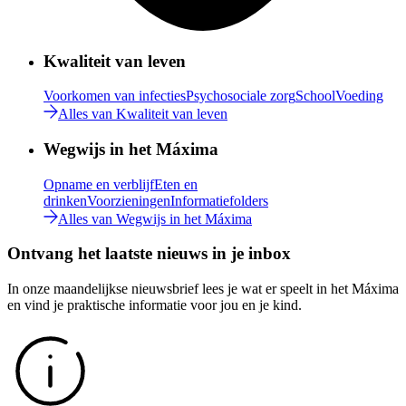
Kwaliteit van leven
Voorkomen van infecties
Psychosociale zorg
School
Voeding
Alles van Kwaliteit van leven
Wegwijs in het Máxima
Opname en verblijf
Eten en
drinken
Voorzieningen
Informatiefolders
Alles van Wegwijs in het Máxima
Ontvang het laatste nieuws in je inbox
In onze maandelijkse nieuwsbrief lees je wat er speelt in het Máxima
en vind je praktische informatie voor jou en je kind.