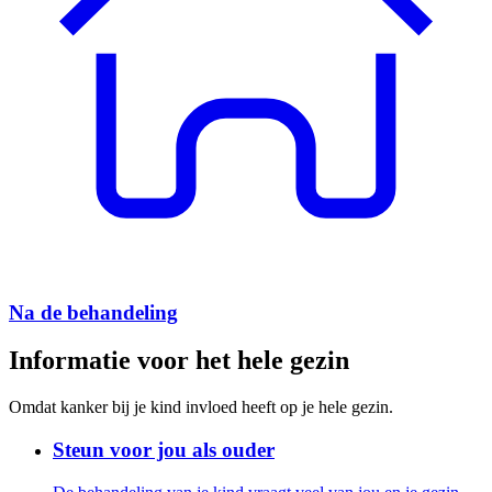
Na de behandeling
Informatie voor het hele gezin
Omdat kanker bij je kind invloed heeft op je hele gezin.
Steun voor jou als ouder