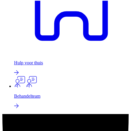
Hulp voor thuis
Behandelteam