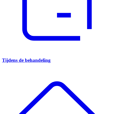
Tijdens de behandeling