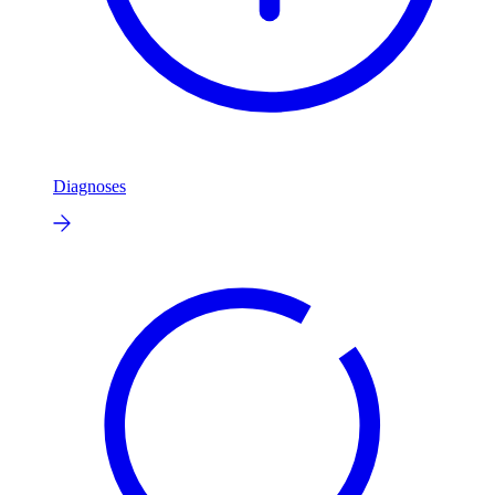
Diagnoses