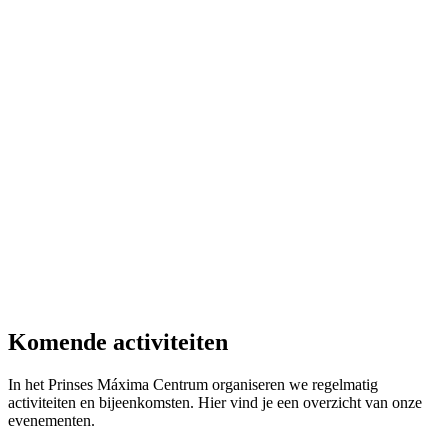
Komende activiteiten
In het Prinses Máxima Centrum organiseren we regelmatig
activiteiten en bijeenkomsten. Hier vind je een overzicht van onze
evenementen.