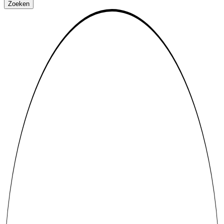
Zoeken