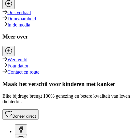
Ons verhaal
Duurzaamheid
In de media
Meer over
Werken bij
Foundation
Contact en route
Maak het verschil voor kinderen met kanker
Elke bijdrage brengt 100% genezing en betere kwaliteit van leven
dichterbij.
Doneer direct