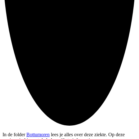
In de folder
Bottumoren
lees je alles over deze ziekte. Op deze