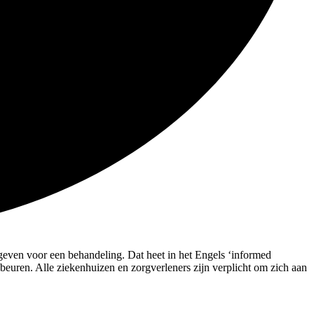
 geven voor een behandeling. Dat heet in het Engels ‘informed
ebeuren. Alle ziekenhuizen en zorgverleners zijn verplicht om zich aan