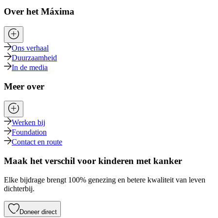
Over het Máxima
Ons verhaal
Duurzaamheid
In de media
Meer over
Werken bij
Foundation
Contact en route
Maak het verschil voor kinderen met kanker
Elke bijdrage brengt 100% genezing en betere kwaliteit van leven
dichterbij.
Doneer direct