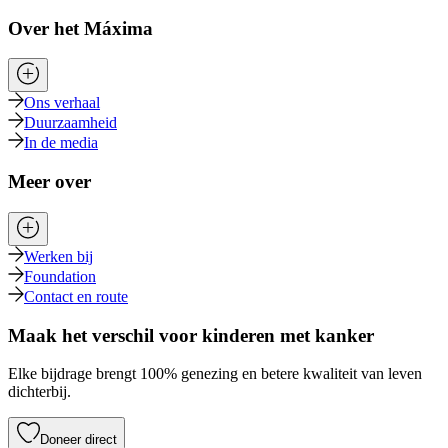
Over het Máxima
Ons verhaal
Duurzaamheid
In de media
Meer over
Werken bij
Foundation
Contact en route
Maak het verschil voor kinderen met kanker
Elke bijdrage brengt 100% genezing en betere kwaliteit van leven
dichterbij.
Doneer direct