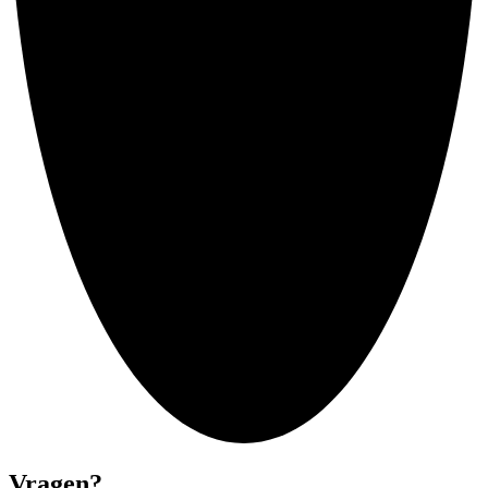
Vragen?