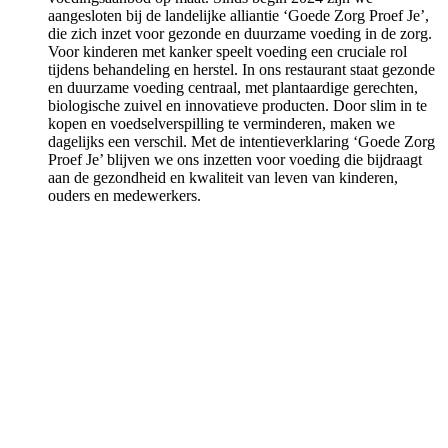
aangesloten bij de landelijke alliantie ‘Goede Zorg Proef Je’,
die zich inzet voor gezonde en duurzame voeding in de zorg.
Voor kinderen met kanker speelt voeding een cruciale rol
tijdens behandeling en herstel. In ons restaurant staat gezonde
en duurzame voeding centraal, met plantaardige gerechten,
biologische zuivel en innovatieve producten. Door slim in te
kopen en voedselverspilling te verminderen, maken we
dagelijks een verschil. Met de intentieverklaring ‘Goede Zorg
Proef Je’ blijven we ons inzetten voor voeding die bijdraagt
aan de gezondheid en kwaliteit van leven van kinderen,
ouders en medewerkers.