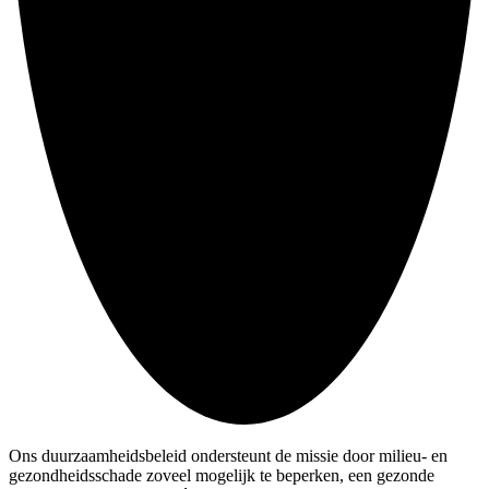
Ons duurzaamheidsbeleid ondersteunt de missie door milieu- en
gezondheidsschade zoveel mogelijk te beperken, een gezonde