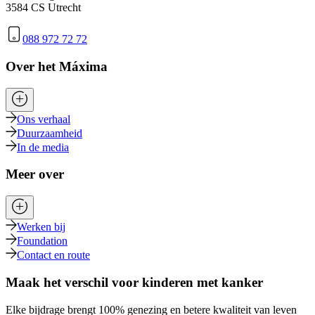
3584 CS Utrecht
088 972 72 72
Over het Máxima
Ons verhaal
Duurzaamheid
In de media
Meer over
Werken bij
Foundation
Contact en route
Maak het verschil voor kinderen met kanker
Elke bijdrage brengt 100% genezing en betere kwaliteit van leven