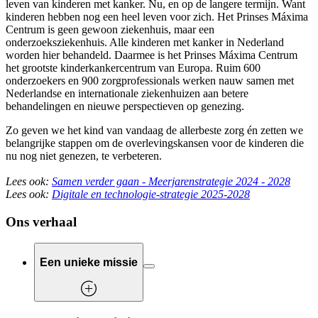
leven van kinderen met kanker. Nu, en op de langere termijn. Want
kinderen hebben nog een heel leven voor zich. Het Prinses Máxima
Centrum is geen gewoon ziekenhuis, maar een
onderzoeksziekenhuis. Alle kinderen met kanker in Nederland
worden hier behandeld. Daarmee is het Prinses Máxima Centrum
het grootste kinderkankercentrum van Europa. Ruim 600
onderzoekers en 900 zorgprofessionals werken nauw samen met
Nederlandse en internationale ziekenhuizen aan betere
behandelingen en nieuwe perspectieven op genezing.
Zo geven we het kind van vandaag de allerbeste zorg én zetten we
belangrijke stappen om de overlevingskansen voor de kinderen die
nu nog niet genezen, te verbeteren.
Lees ook:
Samen verder gaan - Meerjarenstrategie 2024 - 2028
Lees ook:
Digitale en technologie-strategie 2025-2028
Ons verhaal
Een unieke missie