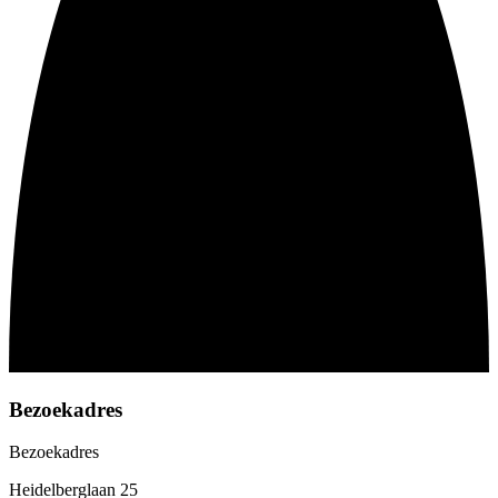
Bezoekadres
Bezoekadres
Heidelberglaan 25