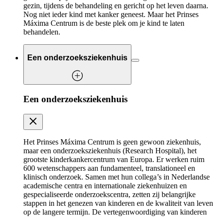
gezin, tijdens de behandeling en gericht op het leven daarna.
Nog niet ieder kind met kanker geneest. Maar het Prinses
Máxima Centrum is de beste plek om je kind te laten
behandelen.
Een onderzoeksziekenhuis
Een onderzoeksziekenhuis
Het Prinses Máxima Centrum is geen gewoon ziekenhuis,
maar een onderzoeksziekenhuis (Research Hospital), het
grootste kinderkankercentrum van Europa. Er werken ruim
600 wetenschappers aan fundamenteel, translationeel en
klinisch onderzoek. Samen met hun collega’s in Nederlandse
academische centra en internationale ziekenhuizen en
gespecialiseerde onderzoekscentra, zetten zij belangrijke
stappen in het genezen van kinderen en de kwaliteit van leven
op de langere termijn. De vertegenwoordiging van kinderen