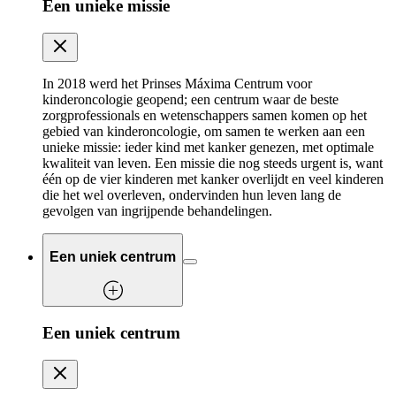
Een unieke missie
In 2018 werd het Prinses Máxima Centrum voor
kinderoncologie geopend; een centrum waar de beste
zorgprofessionals en wetenschappers samen komen op het
gebied van kinderoncologie, om samen te werken aan een
unieke missie: ieder kind met kanker genezen, met optimale
kwaliteit van leven. Een missie die nog steeds urgent is, want
één op de vier kinderen met kanker overlijdt en veel kinderen
die het wel overleven, ondervinden hun leven lang de
gevolgen van ingrijpende behandelingen.
Een uniek centrum
Een uniek centrum