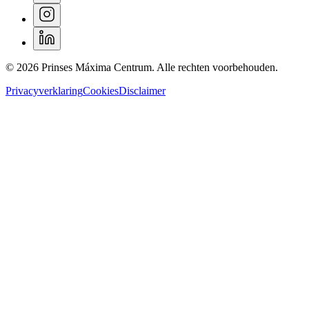
© 2026 Prinses Máxima Centrum. Alle rechten voorbehouden.
Privacyverklaring
Cookies
Disclaimer