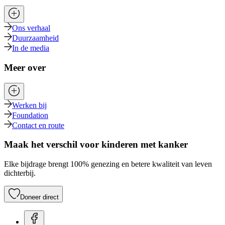
Ons verhaal
Duurzaamheid
In de media
Meer over
Werken bij
Foundation
Contact en route
Maak het verschil voor kinderen met kanker
Elke bijdrage brengt 100% genezing en betere kwaliteit van leven
dichterbij.
Doneer direct