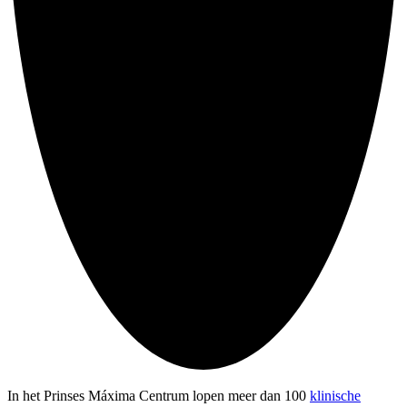
In het Prinses Máxima Centrum lopen meer dan 100
klinische