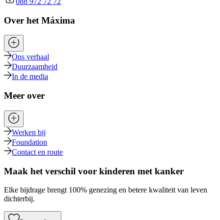
088 972 72 72
Over het Máxima
Ons verhaal
Duurzaamheid
In de media
Meer over
Werken bij
Foundation
Contact en route
Maak het verschil voor kinderen met kanker
Elke bijdrage brengt 100% genezing en betere kwaliteit van leven
dichterbij.