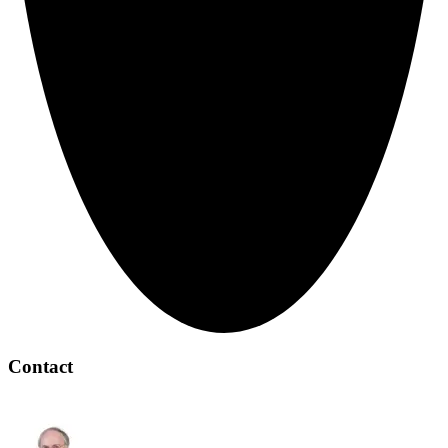
Contact