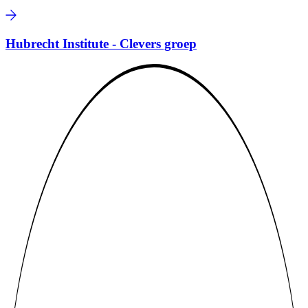
Hubrecht Institute - Clevers groep