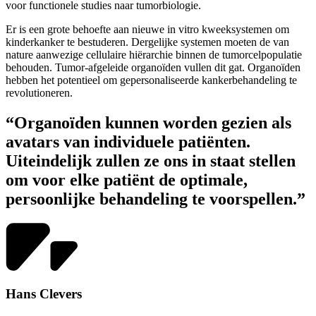
voor functionele studies naar tumorbiologie.
Er is een grote behoefte aan nieuwe in vitro kweeksystemen om
kinderkanker te bestuderen. Dergelijke systemen moeten de van
nature aanwezige cellulaire hiërarchie binnen de tumorcelpopulatie
behouden. Tumor-afgeleide organoïden vullen dit gat. Organoïden
hebben het potentieel om gepersonaliseerde kankerbehandeling te
revolutioneren.
“Organoïden kunnen worden gezien als
avatars van individuele patiënten.
Uiteindelijk zullen ze ons in staat stellen
om voor elke patiënt de optimale,
persoonlijke behandeling te voorspellen.”
Hans Clevers