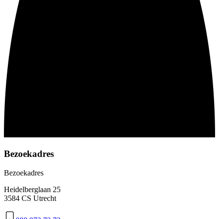
Bezoekadres
Bezoekadres
Heidelberglaan 25
3584 CS Utrecht