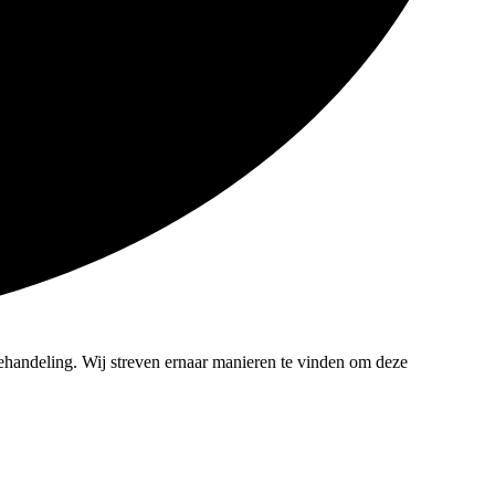
ehandeling. Wij streven ernaar manieren te vinden om deze