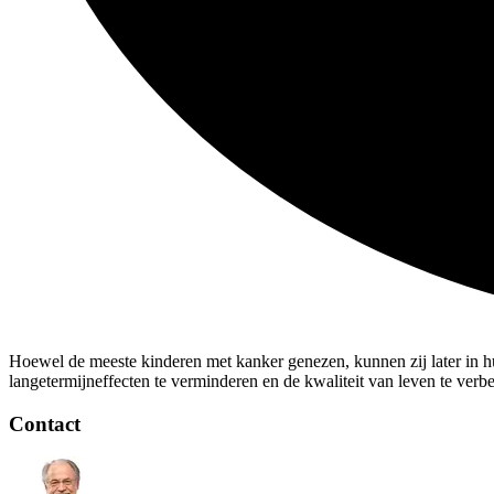
Hoewel de meeste kinderen met kanker genezen, kunnen zij later in h
langetermijneffecten te verminderen en de kwaliteit van leven te verb
Contact