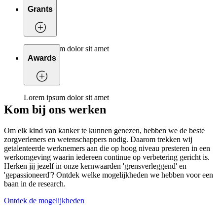
Grants
Lorem ipsum dolor sit amet
Awards
Lorem ipsum dolor sit amet
Kom bij ons werken
Om elk kind van kanker te kunnen genezen, hebben we de beste
zorgverleners en wetenschappers nodig. Daarom trekken wij
getalenteerde werknemers aan die op hoog niveau presteren in een
werkomgeving waarin iedereen continue op verbetering gericht is.
Herken jij jezelf in onze kernwaarden 'grensverleggend' en
'gepassioneerd'? Ontdek welke mogelijkheden we hebben voor een
baan in de research.
Ontdek de mogelijkheden