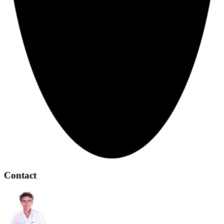
Contact