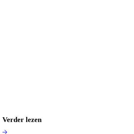
Verder lezen