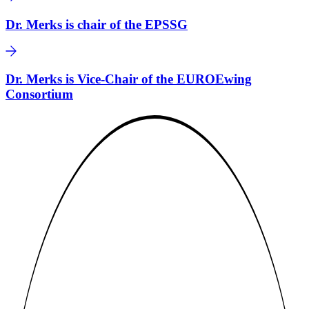
Dr. Merks is chair of the EPSSG
Dr. Merks is Vice-Chair of the EUROEwing
Consortium