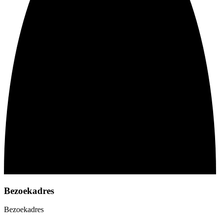
Bezoekadres
Bezoekadres