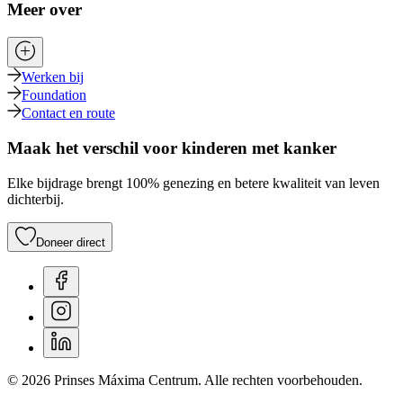
Meer over
Werken bij
Foundation
Contact en route
Maak het verschil voor kinderen met kanker
Elke bijdrage brengt 100% genezing en betere kwaliteit van leven
dichterbij.
Doneer direct
© 2026 Prinses Máxima Centrum. Alle rechten voorbehouden.