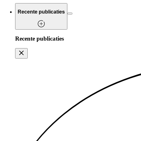
Recente publicaties
Recente publicaties