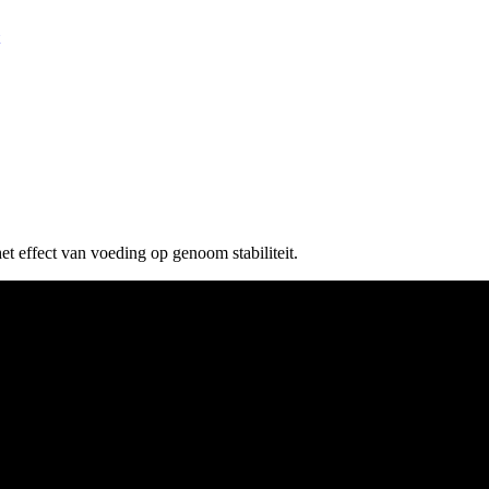
et effect van voeding op genoom stabiliteit.