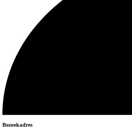
Bezoekadres