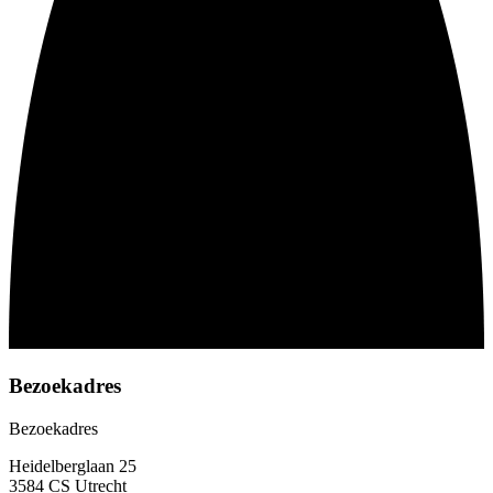
Bezoekadres
Bezoekadres
Heidelberglaan 25
3584 CS Utrecht