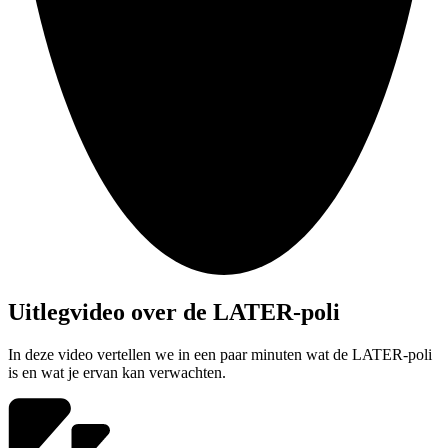
Uitlegvideo over de LATER-poli
In deze video vertellen we in een paar minuten wat de LATER-poli
is en wat je ervan kan verwachten.