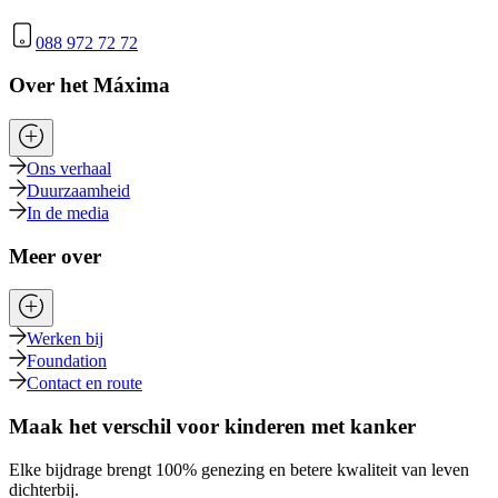
088 972 72 72
Over het Máxima
Ons verhaal
Duurzaamheid
In de media
Meer over
Werken bij
Foundation
Contact en route
Maak het verschil voor kinderen met kanker
Elke bijdrage brengt 100% genezing en betere kwaliteit van leven
dichterbij.