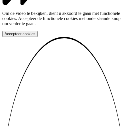
Om de video te bekijken, dient u akkoord te gaan met functionele
cookies. Accepteer de functionele cookies met onderstaande knop
om verder te gaan.
Accepteer cookies