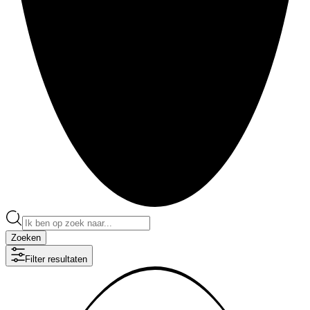
Zoeken
Filter resultaten