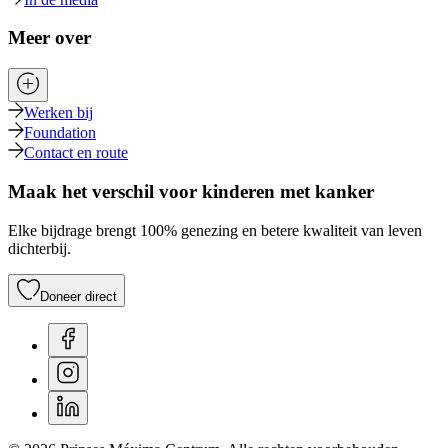
Meer over
Werken bij
Foundation
Contact en route
Maak het verschil voor kinderen met kanker
Elke bijdrage brengt 100% genezing en betere kwaliteit van leven
dichterbij.
Doneer direct