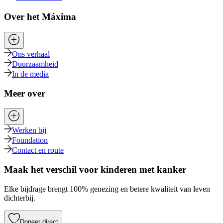
Over het Máxima
Ons verhaal
Duurzaamheid
In de media
Meer over
Werken bij
Foundation
Contact en route
Maak het verschil voor kinderen met kanker
Elke bijdrage brengt 100% genezing en betere kwaliteit van leven
dichterbij.
Doneer direct